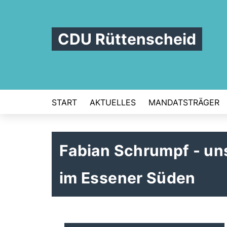
CDU Rüttenscheid
START
AKTUELLES
MANDATSTRÄGER
Fabian Schrumpf - un
im Essener Süden