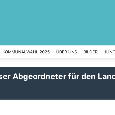
KOMMUNALWAHL 2025
ÜBER UNS
BILDER
JUNG
ser Abgeordneter für den Lan