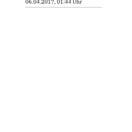
06.04.2017, 01:44 Uhr