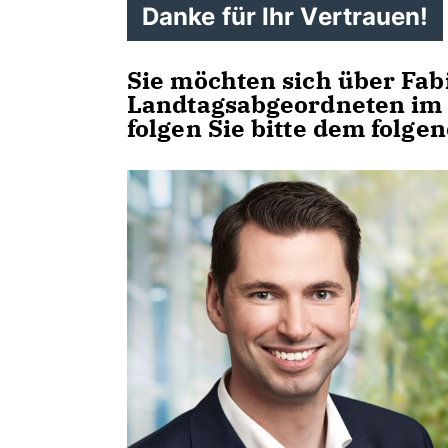
Danke für Ihr Vertrauen!
Sie möchten sich über Fa
Landtagsabgeordneten im 
folgen Sie bitte dem folge