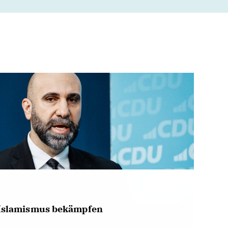
Islamismus bekämpfen