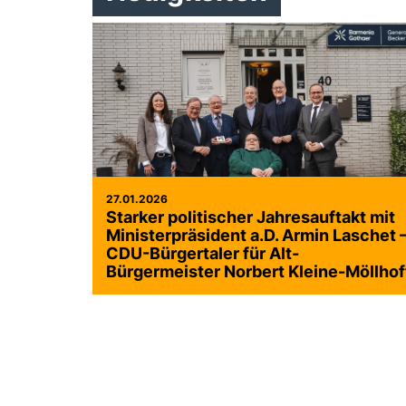
27.01.2026
Starker politischer Jahresauftakt mit
Ministerpräsident a.D. Armin Laschet 
CDU-Bürgertaler für Alt-
Bürgermeister Norbert Kleine-Möllhof