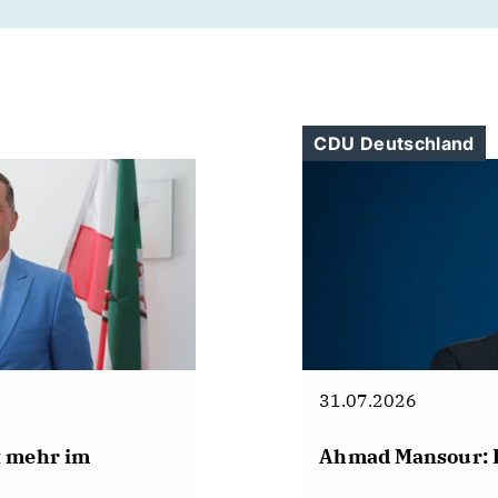
CDU Deutschland
31.07.2026
t mehr im
Ahmad Mansour: 