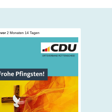
vor
2 Monaten 14 Tagen