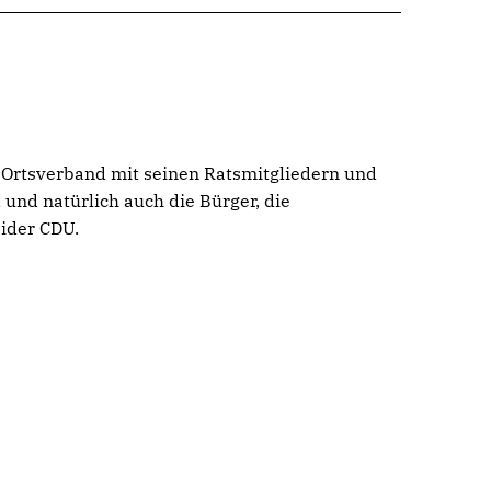
 Ortsverband mit seinen Ratsmitgliedern und
 und natürlich auch die Bürger, die
eider CDU.