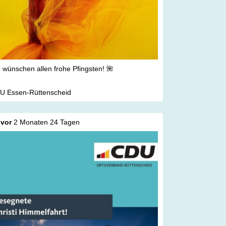
 wünschen allen frohe Pfingsten! 🌺
U Essen-Rüttenscheid
vor
2 Monaten 24 Tagen