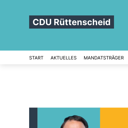
CDU Rüttenscheid
START
AKTUELLES
MANDATSTRÄGER