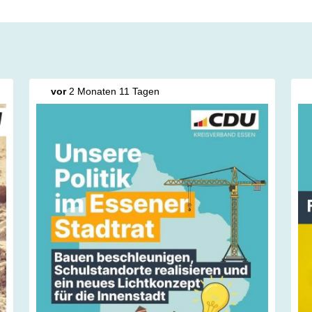
vor
2 Monaten 11 Tagen