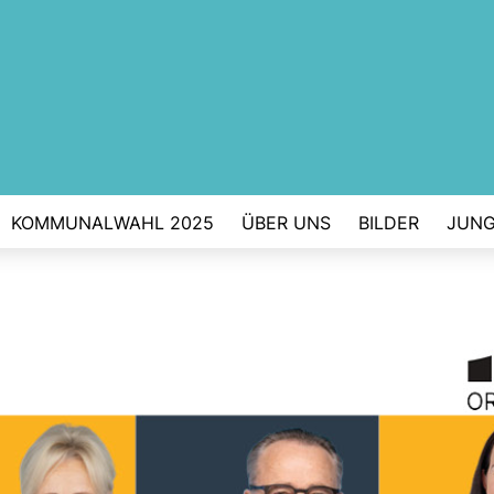
KOMMUNALWAHL 2025
ÜBER UNS
BILDER
JUNG