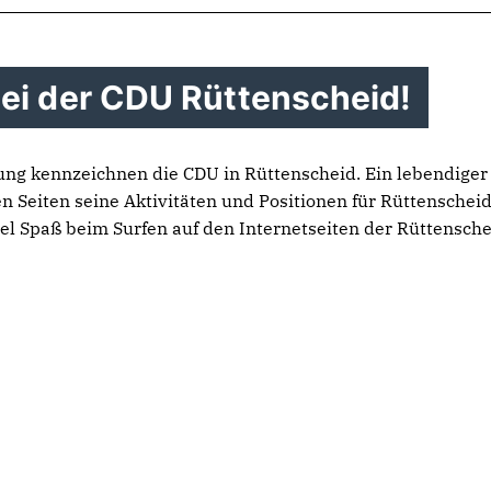
ei der CDU Rüttenscheid!
ung kennzeichnen die CDU in Rüttenscheid. Ein lebendiger
n Seiten seine Aktivitäten und Positionen für Rüttenscheid
iel Spaß beim Surfen auf den Internetseiten der Rüttensch