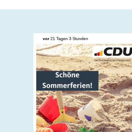
vor
21 Tagen 3 Stunden