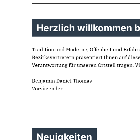
Herzlich willkommen b
Tradition und Moderne, Offenheit und Erfahr
Bezirksvertretern präsentiert Ihnen auf diese
Verantwortung für unseren Ortsteil tragen. V
Benjamin Daniel Thomas
Vorsitzender
Neuigkeiten