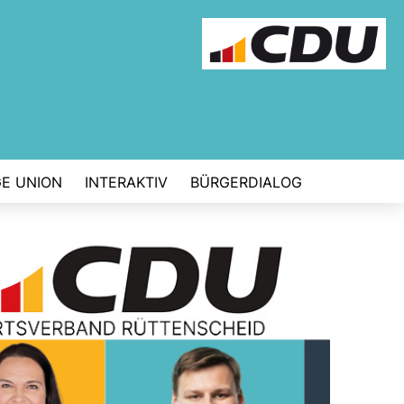
E UNION
INTERAKTIV
BÜRGERDIALOG