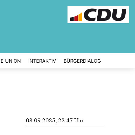
E UNION
INTERAKTIV
BÜRGERDIALOG
03.09.2025, 22:47 Uhr