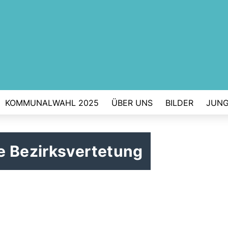
KOMMUNALWAHL 2025
ÜBER UNS
BILDER
JUNG
e Bezirksvertetung