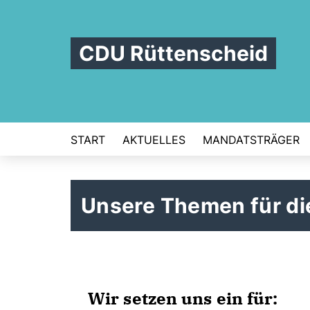
CDU Rüttenscheid
START
AKTUELLES
MANDATSTRÄGER
Unsere Themen für di
Wir setzen uns ein für: