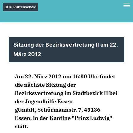
CDU Rüttenscheid
Sitzung der Bezirksvertretung II am 22.
März 2012
Am 22. März 2012 um 16:30 Uhr findet
die nächste Sitzung der
Bezirksvertretung im Stadtbezirk II bei
der Jugendhilfe Essen
gGmbH, Schürmannstr. 7, 45136
Essen, in der Kantine "Prinz Ludwig"
statt.