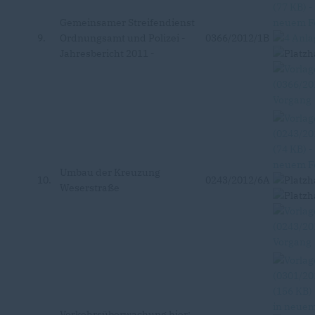
Gemeinsamer Streifendienst
9.
Ordnungsamt und Polizei -
0366/2012/1B
Jahresbericht 2011 -
Umbau der Kreuzung
10.
0243/2012/6A
Weserstraße
Verkehrsüberwachung hier: